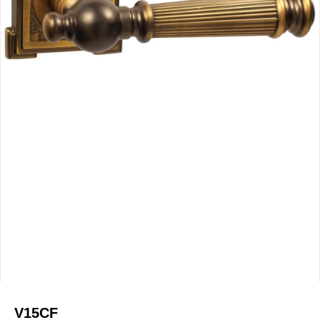
V15CF