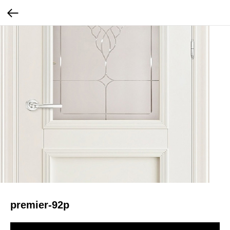
premier-92p