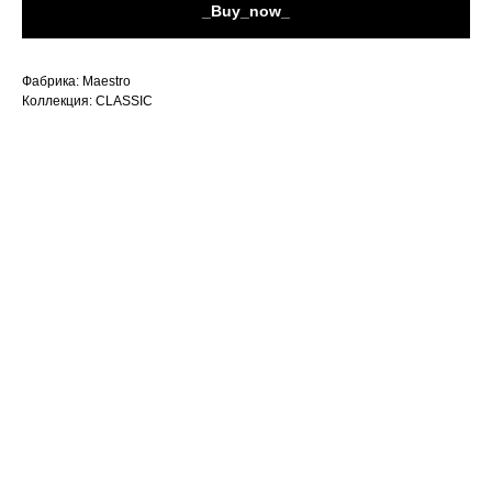
_Buy_now_
Фабрика: Maestro
Коллекция: CLASSIC