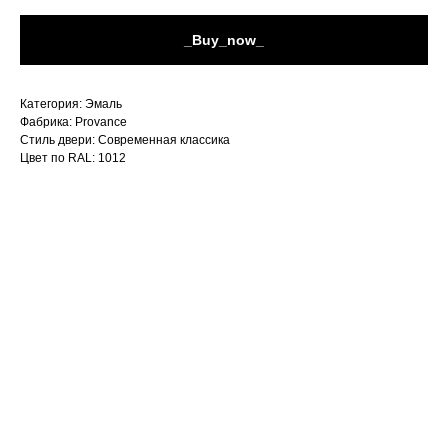
_Buy_now_
Категория: Эмаль
Фабрика: Provance
Стиль двери: Современная классика
Цвет по RAL: 1012