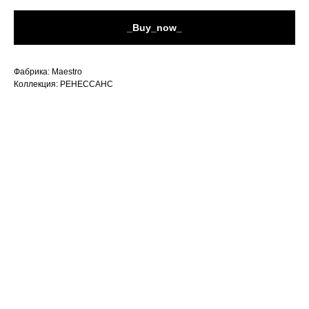
_Buy_now_
Фабрика: Maestro
Коллекция: РЕНЕССАНС