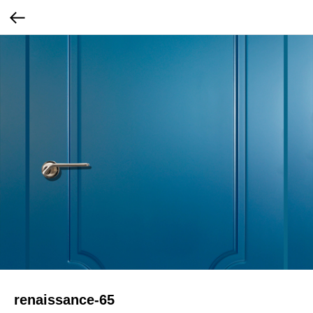
renaissance-65