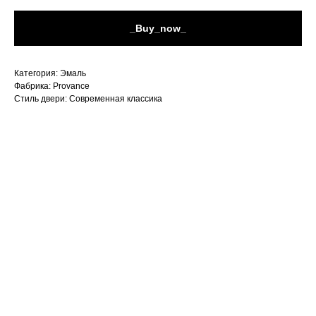
_Buy_now_
Категория: Эмаль
Фабрика: Provance
Стиль двери: Современная классика