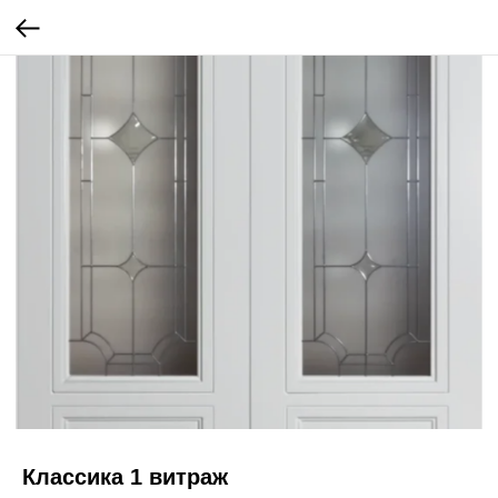
Классика 1 витраж