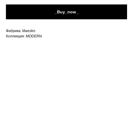
_Buy_now_
Фабрика: Maestro
Коллекция: MODERN