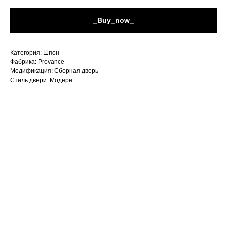
_Buy_now_
Категория: Шпон
Фабрика: Provance
Модификация: Сборная дверь
Стиль двери: Модерн