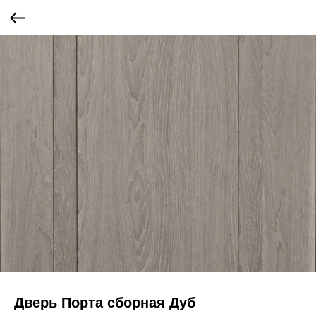
Дверь Порта сборная Дуб