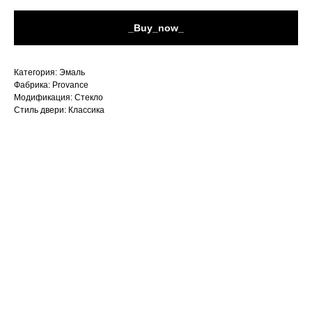
_Buy_now_
Категория: Эмаль
Фабрика: Provance
Модификация: Стекло
Стиль двери: Классика