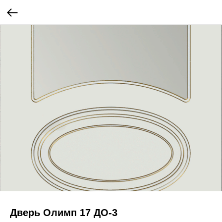
Дверь Олимп 17 ДО-3