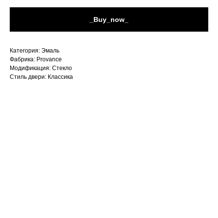
_Buy_now_
Категория: Эмаль
Фабрика: Provance
Модификация: Стекло
Стиль двери: Классика