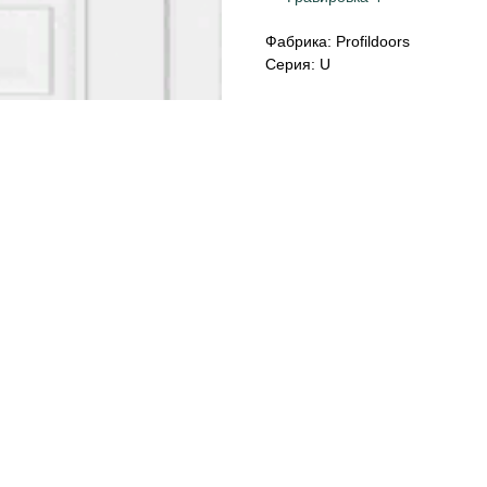
Фабрика: Profildoors
Серия: U