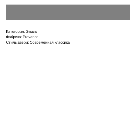
Категория: Эмаль
Фабрика: Provance
Стиль двери: Современная классика