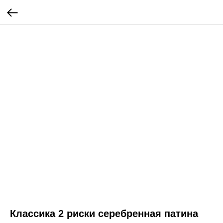
Классика 2 риски серебренная патина