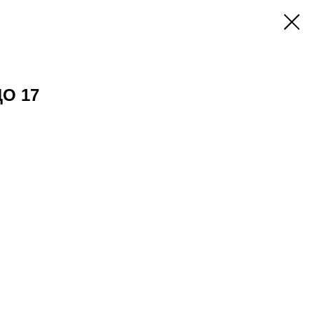
ДО 17