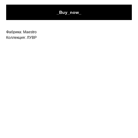
_Buy_now_
Фабрика: Maestro
Коллекция: ЛУВР