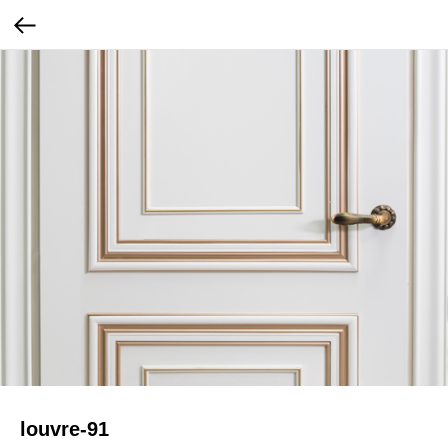
louvre-91